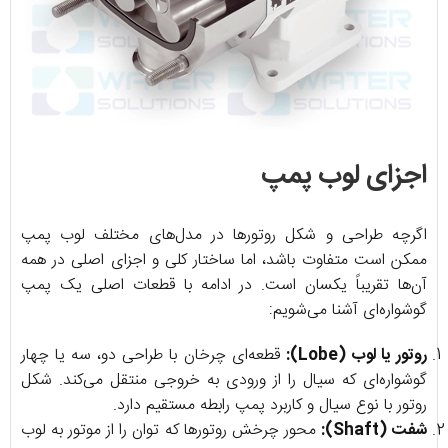
اجزای لوب پمپ
اگرچه طراحی و شکل روتورها در مدل‌های مختلف لوب پمپ
ممکن است متفاوت باشد، اما ساختار کلی و اجزای اصلی در همه
آن‌ها تقریباً یکسان است. در ادامه با قطعات اصلی یک پمپ
گوشواره‌ای آشنا می‌شویم:
روتور یا لوب (Lobe):
قطعه‌ای چرخان با طراحی دو، سه یا چهار
گوشواره‌ای که سیال را از ورودی به خروجی منتقل می‌کند. شکل
روتور با نوع سیال و کاربرد پمپ رابطه مستقیم دارد.
شفت (Shaft):
محور چرخش روتورها که توان را از موتور به لوب