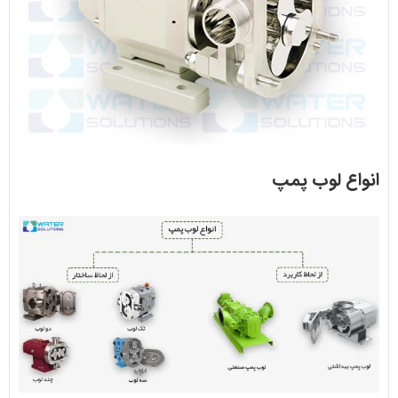
انواع لوب پمپ