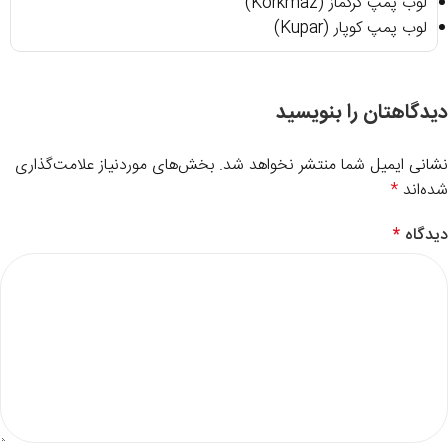
لوب پمپ کرکماز (Korkmaz)
لوب پمپ کوپار (Kupar)
دیدگاهتان را بنویسید
نشانی ایمیل شما منتشر نخواهد شد.
بخش‌های موردنیاز علامت‌گذاری
شده‌اند
*
دیدگاه
*