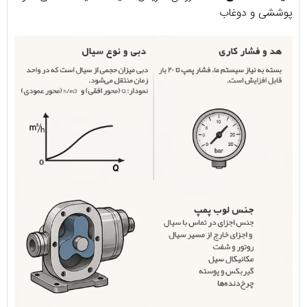
پوششی و دوغاب