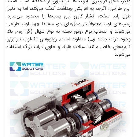
دیگر، محل قرارگیری بلبرینگ‌ها در بیرون از محفظه سیال است؛
این طراحی، اگرچه به افزایش بهداشت کمک می‌کند، اما به دلیل
طول بلند شفت، فشار کاری این پمپ‌ها را محدود می‌سازد.
پمپ‌های لوب معمولاً در مدل‌های دو، سه یا چهار لوب طراحی
می‌شوند و انتخاب نوع روتور بسته به نوع سیال (گران‌روی بالا،
وجود ذرات جامد و…) متفاوت است. روتورهای تک‌لوب نیز برای
کاربردهای خاص مانند سیالات غلیظ و حاوی ذرات بزرگ استفاده
می‌شوند.