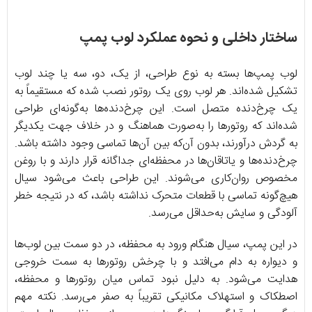
ساختار داخلی و نحوه عملکرد لوب پمپ
لوب پمپ‌ها بسته به نوع طراحی، از یک، دو، سه یا چند لوب
تشکیل شده‌اند. هر لوب روی یک روتور نصب شده که مستقیماً به
یک چرخ‌دنده متصل است. این چرخ‌دنده‌ها به‌گونه‌ای طراحی
شده‌اند که روتورها را به‌صورت هماهنگ و در خلاف جهت یکدیگر
به گردش درآورند، بدون آن‌که بین آن‌ها تماسی وجود داشته باشد.
چرخ‌دنده‌ها و یاتاقان‌ها در محفظه‌ای جداگانه قرار دارند و با روغن
مخصوص روان‌کاری می‌شوند. این طراحی باعث می‌شود سیال
هیچ‌گونه تماسی با قطعات متحرک نداشته باشد، که در نتیجه خطر
آلودگی و سایش به‌حداقل می‌رسد.
در این پمپ، سیال هنگام ورود به محفظه، در دو سمت بین لوب‌ها
و دیواره به دام می‌افتد و با چرخش روتورها به سمت خروجی
هدایت می‌شود. به دلیل نبود تماس میان روتورها و محفظه،
اصطکاک و استهلاک مکانیکی تقریباً به صفر می‌رسد. نکته مهم