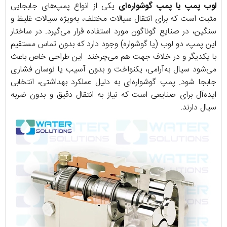
لوب پمپ یا پمپ گوشواره‌ای
یکی از انواع پمپ‌های جابجایی
مثبت است که برای انتقال سیالات مختلف، به‌ویژه سیالات غلیظ و
سنگین، در صنایع گوناگون مورد استفاده قرار می‌گیرد. در ساختار
این پمپ، دو لوب (یا گوشواره) وجود دارد که بدون تماس مستقیم
با یکدیگر و در خلاف جهت هم می‌چرخند. این طراحی خاص باعث
می‌شود سیال به‌آرامی، یکنواخت و بدون آسیب یا نوسان فشاری
جابجا شود. پمپ گوشواره‌ای به دلیل عملکرد بهداشتی، انتخابی
ایده‌آل برای صنایعی است که نیاز به انتقال دقیق و بدون ضربه
سیال دارند.