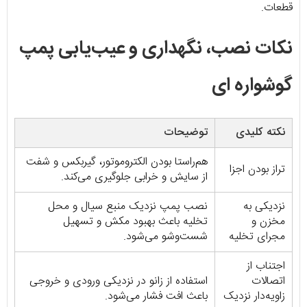
قطعات.
نکات نصب، نگهداری و عیب‌یابی پمپ
گوشواره ای
نکته کلیدی
توضیحات
هم‌راستا بودن الکتروموتور، گیربکس و شفت
تراز بودن اجزا
از سایش و خرابی جلوگیری می‌کند.
نزدیکی به
نصب پمپ نزدیک منبع سیال و محل
مخزن و
تخلیه باعث بهبود مکش و تسهیل
مجرای تخلیه
شست‌وشو می‌شود.
اجتناب از
اتصالات
استفاده از زانو در نزدیکی ورودی و خروجی
زاویه‌دار نزدیک
باعث افت فشار می‌شود.