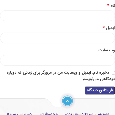
نام
*
ایمیل
*
وب‌ سایت
ذخیره نام، ایمیل و وبسایت من در مرورگر برای زمانی که دوباره
دیدگاهی می‌نویسم.
دسترسی سریع
دسته بندی
محصولات
دسترسی سریع