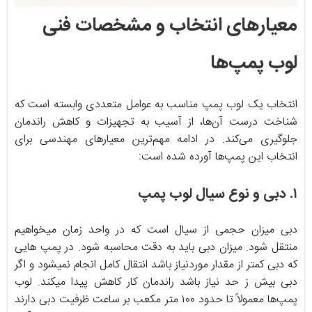
معیارهای انتخاب و مشخصات فنی
لوب پمپ‌ها
انتخاب یک لوب پمپ مناسب به عوامل متعددی وابسته است که
شناخت درست آن‌ها، از آسیب به تجهیزات و کاهش راندمان
جلوگیری می‌کند. در ادامه مهم‌ترین معیارهای مهندسی برای
انتخاب این پمپ‌ها آورده شده است:
۱. دبی و نوع سیال لوب پمپ
دبی میزان حجمی از سیال است که در واحد زمان میخواهیم
منتقل شود. میزان دبی باید به دقت محاسبه شود. در پمپ هایی
که دبی کمتر از مقدار موردنیاز باشد انتقال کامل انجام نمیشود و اگر
دبی بیش ز حد نیاز باشد راندمان کار کاهش پیدا میکند. لوب
پمپ‌ها معمولاً تا حدود ۱۰۰ متر مکعب بر ساعت ظرفیت دبی دارند