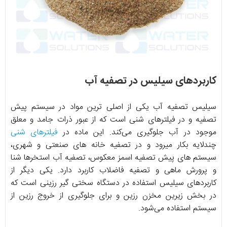
کاربردهای سیلیس در تصفیه آب
سیلیس تصفیه آب یکی از اصلی ترین مواد در سیستم پیش
تصفیه و در فیلترهای شنی است که از عبور ذرات جامد و معلق
موجود در آب جلوگیری می‌کند. این ماده در
فیلترهای شنی
چندلایه بکار میرود و در تصفیه خانه های صنعتی و شهری،
سیستم های پیش تصفیه اسمز معکوس، تصفیه آب استخرها شنا
و پرورش ماهی و تصفیه فاضلاب کاربرد دارد. یکی دیگر از
کاربردهای سیلیس استفاده در دستگاه سختی گیر رزینی است که
در بخش زیرین مخزن رزین و برای جلوگیری از خروج رزین از
سیستم استفاده می‌شود.