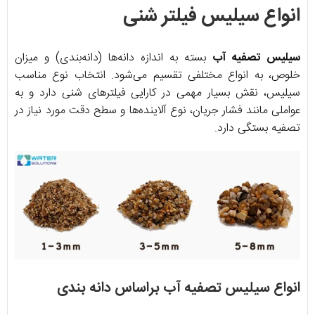
انواع سیلیس فیلتر شنی
سیلیس تصفیه آب
بسته به اندازه دانه‌ها (دانه‌بندی) و میزان
خلوص، به انواع مختلفی تقسیم می‌شود. انتخاب نوع مناسب
سیلیس، نقش بسیار مهمی در کارایی فیلترهای شنی دارد و به
عواملی مانند فشار جریان، نوع آلاینده‌ها و سطح دقت مورد نیاز در
تصفیه بستگی دارد.
انواع سیلیس تص
فیه آب براساس دانه بندی