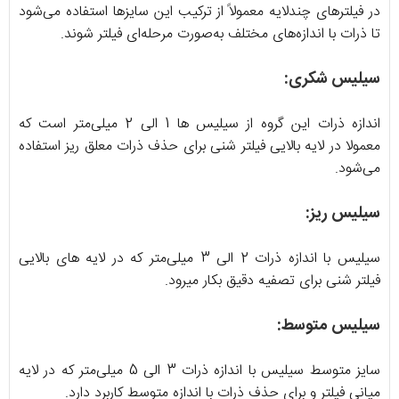
در فیلترهای چندلایه معمولاً از ترکیب این سایزها استفاده می‌شود
تا ذرات با اندازه‌های مختلف به‌صورت مرحله‌ای فیلتر شوند.
سیلیس شکری:
اندازه ذرات این گروه از سیلیس ها 1 الی 2 میلی‌متر است که
معمولا در لایه بالایی فیلتر شنی برای حذف ذرات معلق ریز استفاده
می‌شود.
سیلیس ریز:
سیلیس با اندازه ذرات 2 الی 3 میلی‌متر که در لایه های بالایی
فیلتر شنی برای تصفیه دقیق بکار میرود.
سیلیس متوسط:
سایز متوسط سیلیس با اندازه ذرات 3 الی 5 میلی‌متر که در لایه
میانی فیلتر و برای حذف ذرات با اندازه متوسط کاربرد دارد.