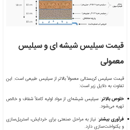
قیمت سیلیس شیشه ای و سیلیس
معمولی
قیمت سیلیس کریستالی معمولاً بالاتر از سیلیس طبیعی است. این
تفاوت به دلایل زیر است:
خلوص بالاتر
: سیلیس شیشه‌ای از مواد اولیه کاملاً شفاف و خالص
تهیه می‌شود.
فرآوری بیشتر
: نیاز به مراحل صنعتی برای خردایش، استریل‌سازی
و یکنواخت‌سازی دارد.