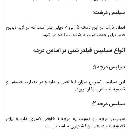
سیلیس درشت:
اندازه ذرات در این دسته 5 الی 8 میلی متر است که در لایه زیرین
فیلتر برای حذف ذرات درشت استفاده می‌شود.
انواع سیلیس فیلتر شنی بر اساس درجه
سیلیس درجه 1:
این سیلیس کمترین میزان ناخالصی را دارد و در مصارف حساس و
تصفیه آب شرب بکار میرود.
سیلیس درجه 2:
سیلیس درجه دو نسبت به درجه 1 خلوص کمتری دارد و برای
تصفیه آب صنعتی و کشاورزی مناسب است.