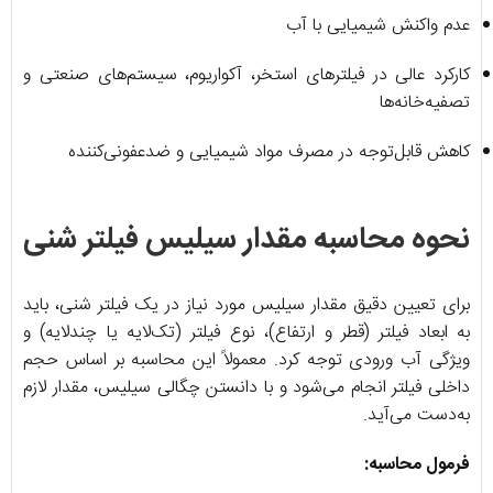
عدم واکنش شیمیایی با آب
کارکرد عالی در فیلترهای استخر، آکواریوم، سیستم‌های صنعتی و
تصفیه‌خانه‌ها
کاهش قابل‌توجه در مصرف مواد شیمیایی و ضدعفونی‌کننده
نحوه محاسبه مقدار سیلیس فیلتر شنی
برای تعیین دقیق مقدار سیلیس مورد نیاز در یک فیلتر شنی، باید
به ابعاد فیلتر (قطر و ارتفاع)، نوع فیلتر (تک‌لایه یا چندلایه) و
ویژگی آب ورودی توجه کرد. معمولاً این محاسبه بر اساس حجم
داخلی فیلتر انجام می‌شود و با دانستن چگالی سیلیس، مقدار لازم
به‌دست می‌آید.
فرمول محاسبه: