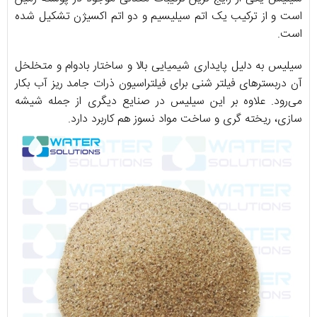
است و از ترکیب یک اتم سیلیسیم و دو اتم اکسیژن تشکیل شده
است.
سیلیس به دلیل پایداری شیمیایی بالا و ساختار بادوام و متخلخل
آن دربسترهای فیلتر شنی برای فیلتراسیون ذرات جامد ریز آب بکار
می‌رود. علاوه بر این سیلیس در صنایع دیگری از جمله شیشه
سازی، ریخته گری و ساخت مواد نسوز هم کاربرد دارد.