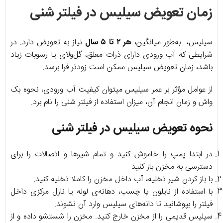
زمان تعویض سیلیس در فیلتر شنی
سیلیس، به‌طور میانگین،
هر ۲ تا ۵ سال
نیاز به تعویض دارد. در
شرایطی که آب ورودی دارای ذرات معلق، گل‌ولای یا رسوبات زیاد
باشد، زمان تعویض سیلیس ممکن است زودتر فرا برسد.
از عوامل مؤثر بر عمر سیلیس میتوان کیفیت آب ورودی، نحوه بک
واش و زمان انجام آن، میزان استفاده از فیلتر شنی را نام برد.
نحوه تعویض سیلیس در فیلتر شنی
در ابتدا پمپ را خاموش کنید و تمام شیرها و اتصالات را برای
دسترسی به مخزن باز کنید.
با باز کردن شیر تخلیه، آب داخل مخزن را کاملا تخلیه کنید.
با استفاده از نایلون یا چسب، دهانه‌ی لوله یا نازل مرکزی داخل
فیلتر را بپوشانید تا دانه‌های سیلیس وارد آن نشوند.
سیلیس قدیمی را از مخزن خارج کنید. مخزن را شستشو داده و از