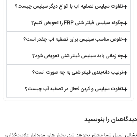
تفاوت سیلیس تصفیه آب با انواع دیگر سیلیس چیست؟
چگونه سیلیس فیلتر شنی FRP را تعویض کنیم؟
خلوص مناسب سیلیس برای تصفیه آب چقدر است؟
چه زمانی باید سیلیس فیلتر شنی تعویض شود؟
ترتیب دانه‌بندی فیلتر شنی به چه صورت است؟
تفاوت سیلیس و کربن فعال در تصفیه آب چیست؟
دیدگاهتان را بنویسید
نشانی ایمیل شما منتشر نخواهد شد.
بخش‌های موردنیاز علامت‌گذاری