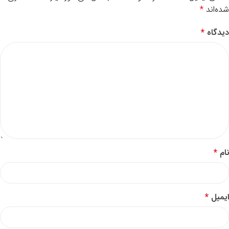
شده‌اند
*
دیدگاه
*
نام
*
ایمیل
*