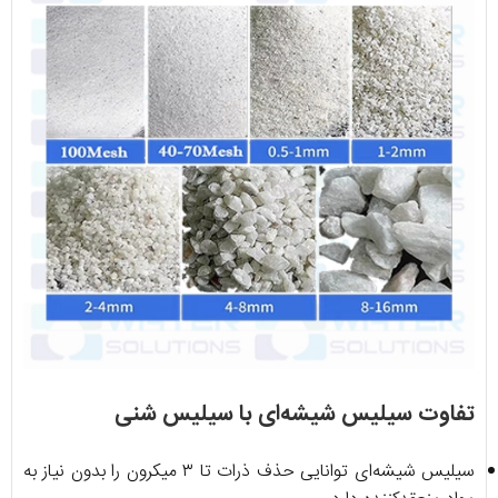
تفاوت سیلیس شیشه‌ای با سیلیس شنی
سیلیس شیشه‌ای توانایی حذف ذرات تا ۳ میکرون را بدون نیاز به