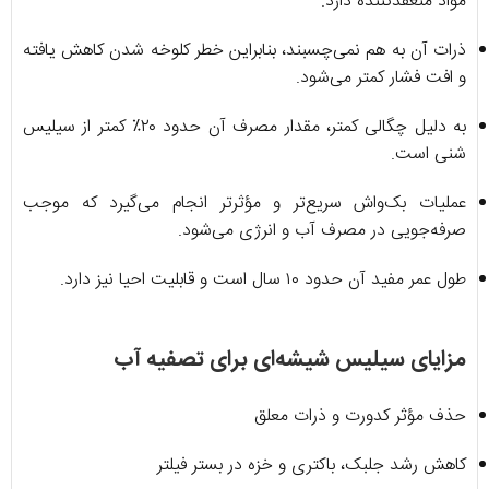
مواد منعقدکننده دارد.
ذرات آن به هم نمی‌چسبند، بنابراین خطر کلوخه شدن کاهش یافته
و افت فشار کمتر می‌شود.
به دلیل چگالی کمتر، مقدار مصرف آن حدود ۲۰٪ کمتر از سیلیس
شنی است.
عملیات بک‌واش سریع‌تر و مؤثرتر انجام می‌گیرد که موجب
صرفه‌جویی در مصرف آب و انرژی می‌شود.
طول عمر مفید آن حدود ۱۰ سال است و قابلیت احیا نیز دارد.
مزایای سیلیس شیشه‌ای برای تصفیه آب
حذف مؤثر کدورت و ذرات معلق
کاهش رشد جلبک، باکتری و خزه در بستر فیلتر