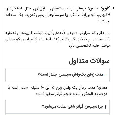
کاربرد خاص
: بیشتر در سیستم‌های دقیق‌تری مثل استخرهای
لاکچری، تجهیزات پزشکی یا سیستم‌های بدون کدورت بالا استفاده
می‌شود.
در حالی که سیلیس طبیعی (معدنی) برای بیشتر کاربردهای تصفیه
آب صنعتی و خانگی کفایت می‌کند، استفاده از سیلیس کریستالی
بیشتر جنبه تخصصی دارد.
سوالات متداول
مدت زمان بک‌واش سیلیس چقدر است؟
معمولا مدت زمان بک واش بین 5 الی 10 دقیقه است. البته با
توجه به آلودگی آب و حجم فیلتر متغیر است.
چرا سیلیس فیلتر شنی سفت می‌شود؟