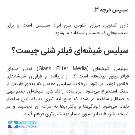
سیلیس درجه 3:
داری کمترین میزان خلوص بین انواه سیلیس است و برای
سیستم‌های غیرحساس استفاده می‌شود.
سیلیس شیشه‌ای فیلتر شنی چیست؟
سیلیس شیشه‌ای (Glass Filter Media) نوعی مدیای
فیلتراسیون پیشرفته است که از بازیافت و فرآوری شیشه‌های
خالص تولید می‌شود. برخلاف سیلیس معدنی که به‌طور طبیعی از
سنگ استخراج می‌شود، این ماده از دانه‌های شیشه‌ای چندوجهی
و صیقلی ساخته می‌شود که هیچ لبه تیزی ندارند. این ساختار
باعث می‌شود آلودگی‌ها و باکتری‌ها به ذرات آن نچسبند و در
نتیجه، شرایط فیلتراسیون بسیار بهداشتی‌تری فراهم گردد.