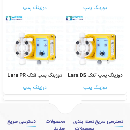
دوزینگ پمپ
دوزینگ پمپ
دوزینگ پمپ آنتک Lara DS
دوزینگ پمپ آنتک Lara PR
دوزینگ پمپ
دوزینگ پمپ
دسترسی سریع
دسته بندی
محصولات
دسترسی سریع
محصولات
جدید