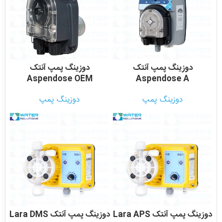
دوزینگ پمپ آنتک
دوزینگ پمپ آنتک
Aspendose OEM
Aspendose A
دوزینگ پمپ
دوزینگ پمپ
دوزینگ پمپ آنتک Lara APS
دوزینگ پمپ آنتک Lara DMS