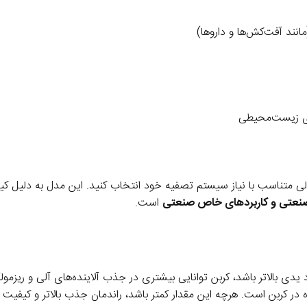
نند آفت‌کش‌ها و داروها)
ای زیست‌محیطی
صنعتی و کاربردهای خاص صنعتی
است.
 بالاتر باشد، کربن توانایی بیشتری در جذب آلاینده‌های آلی و ریزمولکو
در کربن است. هرچه این مقدار کمتر باشد، راندمان جذب بالاتر و کیفیت 