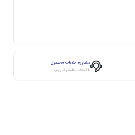
مشاوره انتخاب محصول
تا انتخاب مطمئن کنارتونیم!