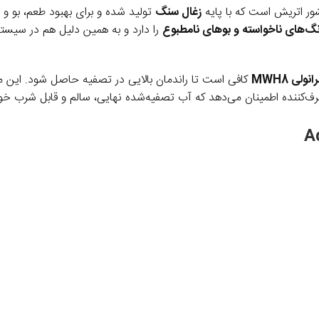
ر اتریش است که با پایه
زغال سنگ
تولید شده و برای بهبود طعم، بو و ر
رنگ‌های ناخواسته و بوهای نامطبوع
را دارد و به همین دلیل هم در سیس
ولی MWH8
کافی است تا راندمان بالایی در تصفیه حاصل شود. این م
ف‌کننده اطمینان می‌دهد که آب تصفیه‌شده نهایی، سالم و قابل شرب خوا