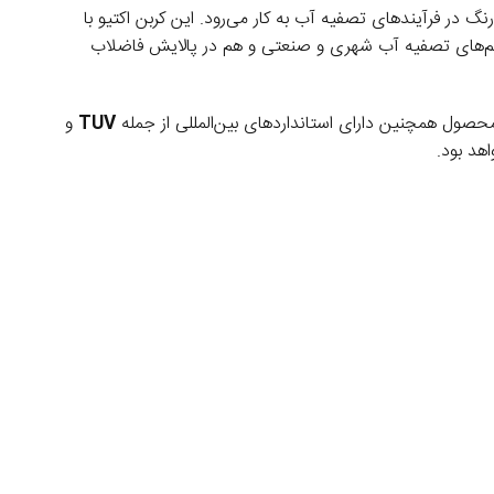
نگ در فرآیندهای تصفیه آب به کار می‌رود. این کربن اکتیو با
تم‌های تصفیه آب شهری و صنعتی و هم در پالایش فاضلاب
حصول همچنین دارای استانداردهای بین‌المللی از جمله
TUV
و
هد بود.