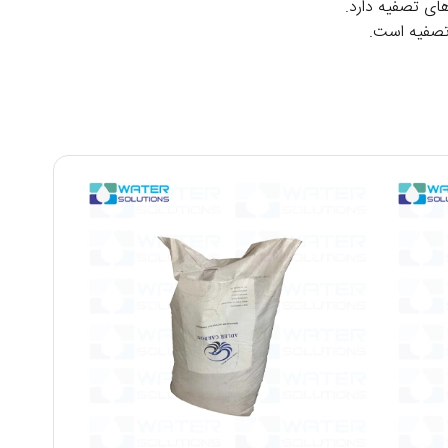
های تصفیه دارد.
 تصفیه است.