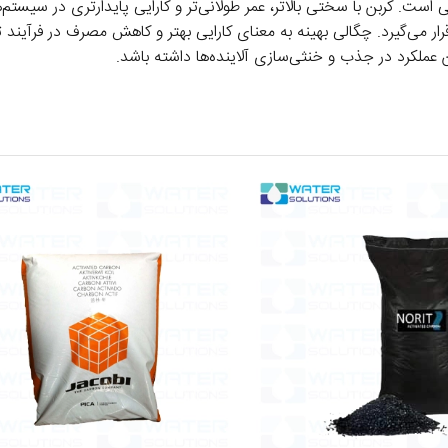
. کربن با سختی بالاتر، عمر طولانی‌تر و کارایی پایدارتری در سیستم‌
می‌گیرد. چگالی بهینه به معنای کارایی بهتر و کاهش مصرف در فرآیند