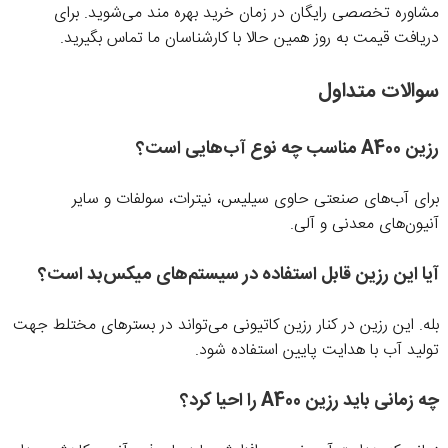
مشاوره تخصصی رایگان در زمان خرید بهره مند می‌شوید. برای
دریافت قیمت به روز همین حالا با کارشناسان ما تماس بگیرید.
سوالات متداول
رزین A400 مناسب چه نوع آب‌هایی است؟
برای آب‌های صنعتی حاوی سیلیس، نیترات، سولفات و سایر
آنیون‌های معدنی و آلی.
آیا این رزین قابل استفاده در سیستم‌های میکس‌بد است؟
بله. این رزین در کنار رزین کاتیونی می‌تواند در بسترهای مختلط جهت
تولید آب با هدایت پایین استفاده شود.
چه زمانی باید رزین A400 را احیا کرد؟