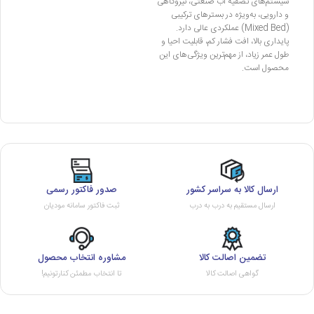
سیستم‌های تصفیه آب صنعتی، نیروگاهی
و دارویی، به‌ویژه در بسترهای ترکیبی
(Mixed Bed) عملکردی عالی دارد.
پایداری بالا، افت فشار کم، قابلیت احیا و
طول عمر زیاد، از مهم‌ترین ویژگی‌های این
محصول است.
ارسال کالا به سراسر کشور
صدور فاکتور رسمی
ارسال مستقیم به درب به درب
ثبت فاکتور سامانه مودیان
تضمین اصالت کالا
مشاوره انتخاب محصول
گواهی اصالت کالا
تا انتخاب مطمئن کنارتونیم!