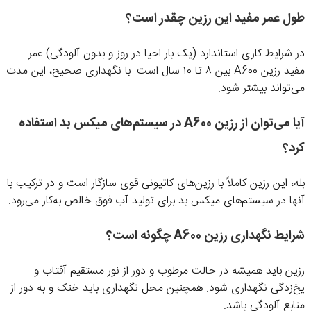
طول عمر مفید این رزین چقدر است؟
در شرایط کاری استاندارد (یک بار احیا در روز و بدون آلودگی) عمر
مفید رزین A600 بین ۸ تا ۱۰ سال است. با نگهداری صحیح، این مدت
می‌تواند بیشتر شود.
آیا می‌توان از رزین A600 در سیستم‌های میکس بد استفاده
کرد؟
بله، این رزین کاملاً با رزین‌های کاتیونی قوی سازگار است و در ترکیب با
آنها در سیستم‌های میکس بد برای تولید آب فوق خالص به‌کار می‌رود.
شرایط نگهداری رزین A600 چگونه است؟
رزین باید همیشه در حالت مرطوب و دور از نور مستقیم آفتاب و
یخ‌زدگی نگهداری شود. همچنین محل نگهداری باید خنک و به دور از
منابع آلودگی باشد.