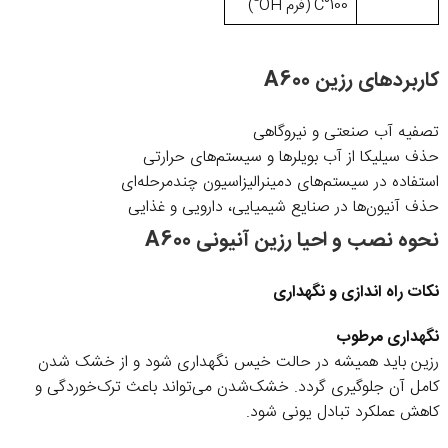
100°C (فرم OH⁻)
کاربردهای رزین A600
تصفیه آب صنعتی و نیروگاهی
حذف سیلیکا از آب بویلرها و سیستم‌های حرارتی
استفاده در سیستم‌های دمینرالیزاسیون چندمرحله‌ای
حذف آنیون‌ها در صنایع شیمیایی، دارویی و غذایی
نحوه نصب و احیا رزین آنیونی A600
نکات راه اندازی و نگهداری
نگهداری مرطوب
رزین باید همیشه در حالت خیس نگهداری شود و از خشک شدن
کامل آن جلوگیری گردد. خشک‌شدن می‌تواند باعث ترک‌خوردگی و
کاهش عملکرد تبادل یونی شود.