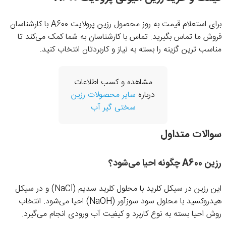
برای استعلام قیمت به روز محصول رزین پرولایت A600 با کارشناسان
فروش ما تماس بگیرید. تماس با کارشناسان به شما کمک می‌کند تا
مناسب ترین گزینه را بسته به نیاز و کاربردتان انتخاب کنید.
مشاهده و کسب اطلاعات
درباره
سایر محصولات رزین
سختی گیر آب
سوالات متداول
رزین A600 چگونه احیا می‌شود؟
این رزین در سیکل کلرید با محلول کلرید سدیم (NaCl) و در سیکل
هیدروکسید با محلول سود سوزآور (NaOH) احیا می‌شود. انتخاب
روش احیا بسته به نوع کاربرد و کیفیت آب ورودی انجام می‌گیرد.