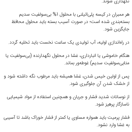
نگهداری شوند.
هر ممبران در کیسه پلی‌اتیلنی با محلول 1% بی‌سولفیت سدیم
بسته‌بندی شده است؛ در صورت آسیب بسته باید محلول محافظ
جایگزین شود.
در راه‌اندازی اولیه، آب تولیدی یک ساعت نخست باید تخلیه گردد.
هنگام خاموشی یا انبارداری، غشا در محلول نگهدارنده (بی‌سولفیت یا
متابی‌سولفیت سدیم) غوطه‌ور بماند.
پس از اولین خیس شدن، غشا همیشه باید مرطوب نگه داشته شود و
از خشک شدن آن جلوگیری شود.
از نوسانات شدید فشار و جریان و همچنین استفاده از مواد شیمیایی
ناسازگار پرهیز شود.
فشار پرمیت باید همواره مساوی یا کمتر از فشار خوراک باشد تا آسیبی
به غشا وارد نشود.