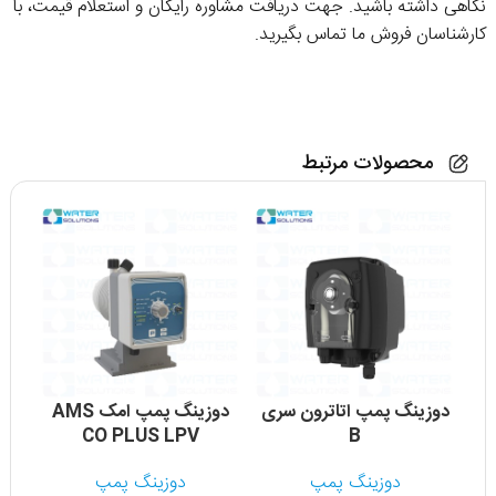
نگاهی داشته باشید. جهت دریافت مشاوره رایگان و استعلام قیمت، با
کارشناسان فروش ما تماس بگیرید.
محصولات مرتبط
دوزینگ پمپ اتاترون سری
دوزینگ پمپ امک AMS
CO PLUS LPV
B
دوزینگ پمپ
دوزینگ پمپ