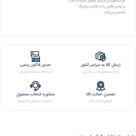
چندمنظوره و متریال مقاوم PVDF، دقت
و ایمنی بالایی را در فرآیند دوزینگ
تضمین می‌کند.
ارسال کالا به سراسر کشور
صدور فاکتور رسمی
ارسال مستقیم به درب به درب
ثبت فاکتور سامانه مودیان
تضمین اصالت کالا
مشاوره انتخاب محصول
گواهی اصالت کالا
تا انتخاب مطمئن کنارتونیم!