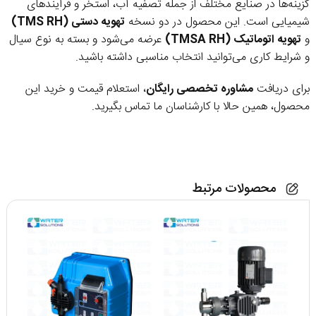
گزینه‌ها در صنایع مختلف از جمله تصفیه آب، استخر و فرآیندهای
شیمیایی است. این محصول در دو نسخه
تهویه دستی (TMS RH)
و
تهویه اتوماتیک (TMSA RH)
عرضه می‌شود و بسته به نوع سیال
و شرایط کاری می‌توانید انتخاب مناسبی داشته باشید.
برای دریافت
مشاوره تخصصی رایگان
، استعلام قیمت و خرید این
محصول، همین حالا با کارشناسان ما تماس بگیرید.
محصولات مرتبط