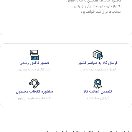
محدود است اما همچنان به آب با خلوص
بالا نیاز دارید، این مدل یکی از بهترین
انتخاب‌ها برای شما خواهد بود.
ارسال کالا به سراسر کشور
صدور فاکتور رسمی
ارسال مستقیم به درب به درب
ثبت فاکتور سامانه مودیان
تضمین اصالت کالا
مشاوره انتخاب محصول
گواهی اصالت کالا
تا انتخاب مطمئن کنارتونیم!