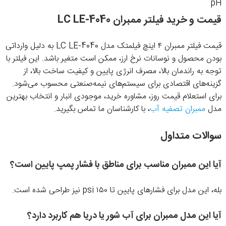
pH
قیمت و خرید فیلتر ممبران LC LE-4040
قیمت فیلتر ممبران ۴ اینچ فیلمتک مدل LC LE-4040 به دلیل وارداتی
بودن محصول و نوسانات نرخ ارز، ممکن است متغیر باشد. این فیلتر با
توجه به راندمان بالا، مصرف انرژی پایین و کیفیت ساخت بالا، از
گزینه‌های اقتصادی برای سیستم‌های نیمه‌صنعتی محسوب می‌شود.
برای استعلام قیمت روز، مشاوره خرید، موجودی انبار و انتخاب بهترین
مدل
ممبران تصفیه آب
، با کارشناسان ما تماس بگیرید.
سوالات متداول
آیا این ممبران مناسب برای مناطق با فشار پمپ پایین است؟
بله، این مدل برای فشارهای پایین تا ۱۵۰ psi نیز طراحی شده است.
آیا این مدل ممبران برای آب شور یا دریا هم کاربرد دارد؟