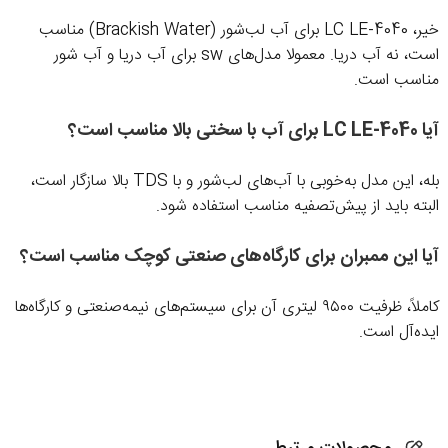
خیر، LC LE-4040 برای آب لب‌شور (Brackish Water) مناسب
است، نه آب دریا. معمولا مدل‌های sw برای آب دریا و آب شور
مناسب است.
آیا LC LE-4040 برای آب با سختی بالا مناسب است؟
بله، این مدل به‌خوبی با آب‌های لب‌شور و با TDS بالا سازگار است،
البته باید از پیش‌تصفیه مناسب استفاده شود.
آیا این ممبران برای کارگاه‌های صنعتی کوچک مناسب است؟
کاملاً، ظرفیت ۹۵۰۰ لیتری آن برای سیستم‌های نیمه‌صنعتی و کارگاه‌ها
ایده‌آل است.