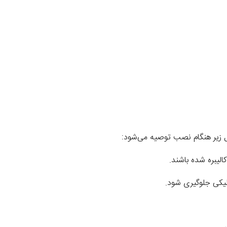
لیبره شده باشند.