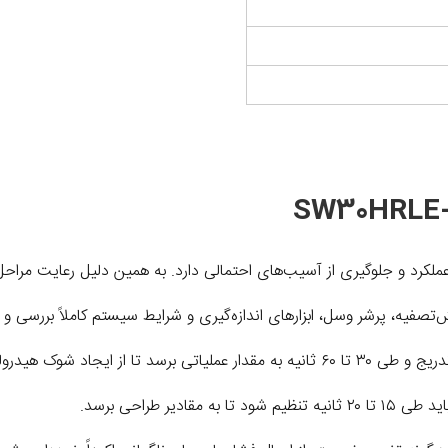
فیه، پرشر وسل، ابزارهای اندازه‌گیری و شرایط سیستم کاملاً بررسی و کا
مقادیر طراحی برسد.