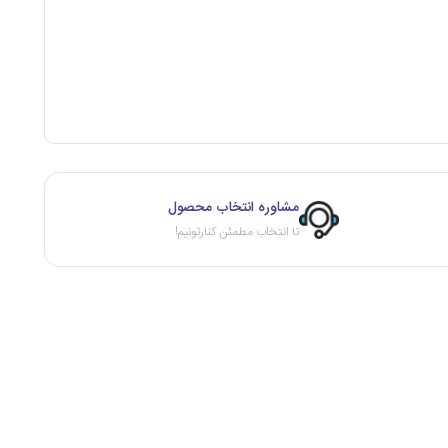
مشاوره انتخاب محصول
تا انتخاب مطمئن کنارتونیم!