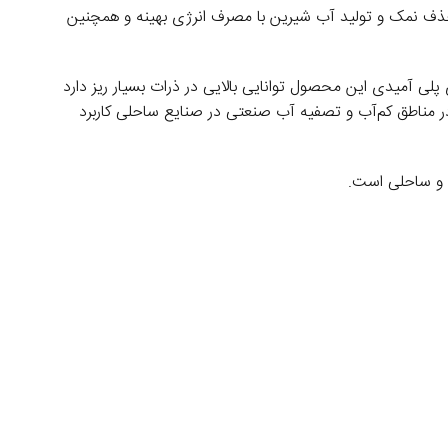
یلتر با عملکرد عالی در حذف نمک و تولید آب شیرین با مصرف انرژی بهینه و همچنین
 پلی آمیدی این محصول توانایی بالایی در ذرات بسیار ریز دارد
 در مناطق کم‌آب و تصفیه آب صنعتی در صنایع ساحلی کاربرد
ی و ساحلی است.