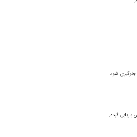
.
 جلوگیری شود.
بازیابی گردد.