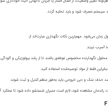
گونه تغییر وضعیت، از اعمال فشار یا جریان ناگهانی اکیداً خودداری شود
د سیستم مصرف شود و باید تخلیه گردد.
زمان می‌شود. مهم‌ترین نکات نگهداری عبارت‌اند از:
ا آسیب نبیند.
محلول نگهدارنده مخصوص غوطه‌ور باشند تا از رشد بیولوژیکی و آلودگی
نابراین فقط از مواد توصیه‌شده استفاده کنید.
فت راندمان مشاهده شود، لازم است ممبران شستشو داده شود تا عملکرد آن 