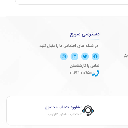
دسترسی سریع
در شبکه های اجتماعی ما را دنبال کنید.
تماس با کارشناسان
09422011950
مشاوره انتخاب محصول
تا انتخاب مطمئن کنارتونیم