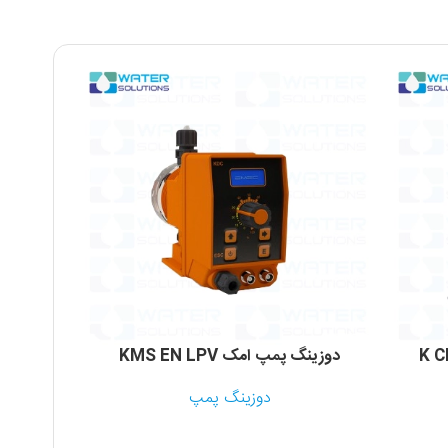
دوزینگ پمپ امک KMS EN LPV
دوزین
دوزینگ پمپ