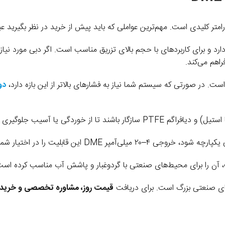
امتر کلیدی است. مهم‌ترین عواملی که باید پیش از خرید در نظر بگیرید عبار
راهم می‌کند.
دو
‌های صنعتی بزرگ است. برای دریافت
قیمت روز، مشاوره تخصصی و خرید آ