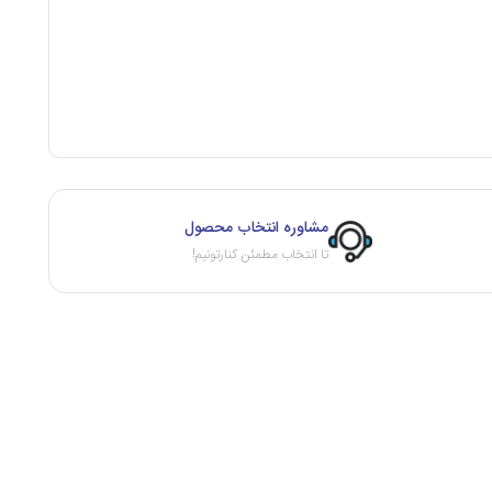
مشاوره انتخاب محصول
تا انتخاب مطمئن کنارتونیم!