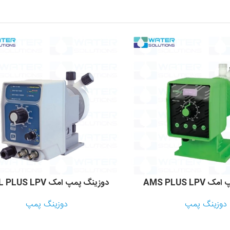
AMS PLUS L
دوزینگ پمپ امک K CL PLUS LPV
دوزینگ پمپ
دوزینگ پمپ