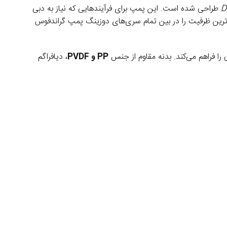
D
طراحی شده است. این پمپ برای فرآیندهایی که نیاز به دبی
لاترین ظرفیت را در بین تمام سری‌های دوزینگ پمپ گراندفوس
را فراهم می‌کند. بدنه مقاوم از جنس
PP و PVDF
، دیافراگم