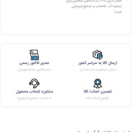
فشار کاری تا 20 بار، انتخابی مطمئن برای
تصفیه آب، فاضلاب و صنایع شیمیایی
است.
ارسال کالا به سراسر کشور
صدور فاکتور رسمی
ارسال مستقیم به درب به درب
ثبت فاکتور سامانه مودیان
تضمین اصالت کالا
مشاوره انتخاب محصول
گواهی اصالت کالا
تا انتخاب مطمئن کنارتونیم!