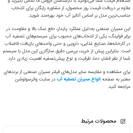
استعلام قیمت شما می‌توانید با کارشناسان فروش ما تماس بگیرید و
علاوه بر دریافت قیمت روز محصول، از مشاوره رایگان برای انتخاب
مناسب‌ترین مدل بر اساس آنالیز آب خود بهره‌مند شوید.
این ممبران صنعتی به‌دلیل عملکرد پایدار، دفع نمک بالا و مقاومت در
برابر فولینگ، یکی از انتخاب‌های محبوب برای سیستم‌های تصفیه آب
در کارخانه‌ها، صنایع غذایی، دارویی و حتی واحدهای بازیافت فاضلاب
است. بنابراین پیش از خرید، بررسی دقیق سازگاری این مدل با سیستم
شما از نظر فشار، دما، ظرفیت و نوع پیش‌تصفیه اهمیت زیادی دارد.
برای مشاهده و مقایسه سایر مدل‌های فیلتر ممبران صنعتی از برندهای
معتبر به صفحه
انواع ممبران تصفیه آب
در سایت واترسولوشن
مراجعه کنید.
محصولات مرتبط