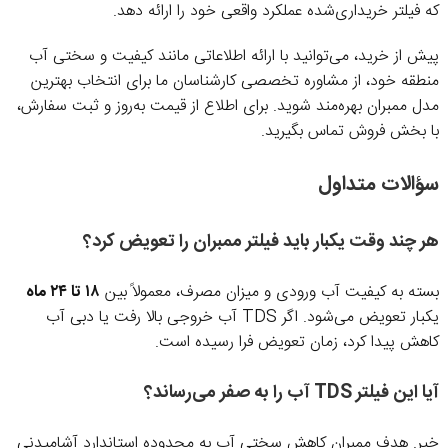
که فیلتر خریداری‌شده عملکرد واقعی خود را ارائه دهد.
پیش از خرید، می‌توانید با ارائه اطلاعاتی مانند کیفیت و سختی آب
منطقه خود، از مشاوره تخصصی کارشناسان ما برای انتخاب بهترین
مدل ممبران بهره‌مند شوید. برای اطلاع از قیمت به‌روز و ثبت سفارش،
با بخش فروش تماس بگیرید.
سؤالات متداول
هر چند وقت یکبار باید فیلتر ممبران را تعویض کرد؟
بسته به کیفیت آب ورودی و میزان مصرف، معمولاً بین
۱۸ تا ۲۴ ماه
یکبار تعویض می‌شود. اگر TDS آب خروجی بالا رفت یا دبی آب
کاهش پیدا کرد، زمان تعویض فرا رسیده است.
آیا این فیلتر TDS آب را به صفر می‌رساند؟
خیر. هدف ممبران کاهش سختی آب به محدوده استاندارد آشامیدنی