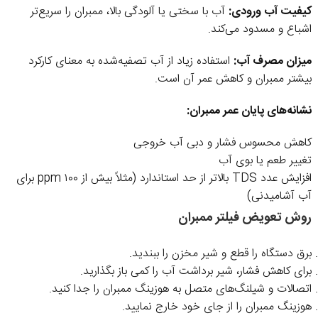
کیفیت آب ورودی:
آب با سختی یا آلودگی بالا، ممبران را سریع‌تر
اشباع و مسدود می‌کند.
میزان مصرف آب:
استفاده زیاد از آب تصفیه‌شده به معنای کارکرد
بیشتر ممبران و کاهش عمر آن است.
نشانه‌های پایان عمر ممبران:
کاهش محسوس فشار و دبی آب خروجی
تغییر طعم یا بوی آب
افزایش عدد TDS بالاتر از حد استاندارد (مثلاً بیش از ۱۰۰ ppm برای
آب آشامیدنی)
روش تعویض فیلتر ممبران
برق دستگاه را قطع و شیر مخزن را ببندید.
برای کاهش فشار، شیر برداشت آب را کمی باز بگذارید.
اتصالات و شیلنگ‌های متصل به هوزینگ ممبران را جدا کنید.
هوزینگ ممبران را از جای خود خارج نمایید.