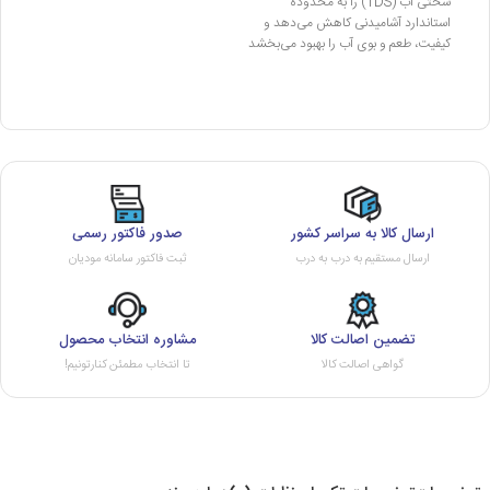
سختی آب (TDS) را به محدوده
استاندارد آشامیدنی کاهش می‌دهد و
کیفیت، طعم و بوی آب را بهبود می‌بخشد
ارسال کالا به سراسر کشور
صدور فاکتور رسمی
ارسال مستقیم به درب به درب
ثبت فاکتور سامانه مودیان
تضمین اصالت کالا
مشاوره انتخاب محصول
گواهی اصالت کالا
تا انتخاب مطمئن کنارتونیم!