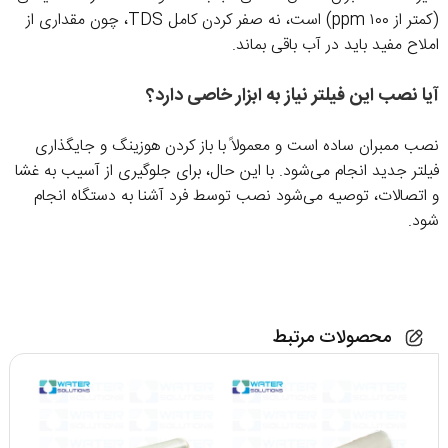
(کمتر از ۱۰۰ ppm) است، نه صفر کردن کامل TDS، چون مقداری از
املاح مفید باید در آب باقی بماند.
آیا نصب این فیلتر نیاز به ابزار خاصی دارد؟
نصب ممبران ساده است و معمولاً با باز کردن هوزینگ و جایگذاری
فیلتر جدید انجام می‌شود. با این حال، برای جلوگیری از آسیب به غشا
و اتصالات، توصیه می‌شود نصب توسط فرد آشنا به دستگاه انجام
شود.
محصولات مرتبط