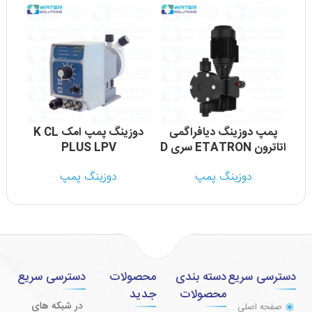
پمپ دوزینگ دیافراگمی
دوزینگ پمپ امک K CL
اتاترون ETATRON سری D
PLUS LPV
دوزینگ پمپ
دوزینگ پمپ
دسترسی سریع
دسته بندی
محصولات
دسترسی سریع
محصولات
جدید
در شبکه های
صفحه اصلی