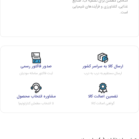
انتخابی مطمئن برای تصفیه آب، صنایع
غذایی، کشاورزی و فرآیندهای شیمیایی
است.
ارسال کالا به سراسر کشور
صدور فاکتور رسمی
ارسال مستقیم به درب به درب
ثبت فاکتور سامانه مودیان
تضمین اصالت کالا
مشاوره انتخاب محصول
گواهی اصالت کالا
تا انتخاب مطمئن کنارتونیم!