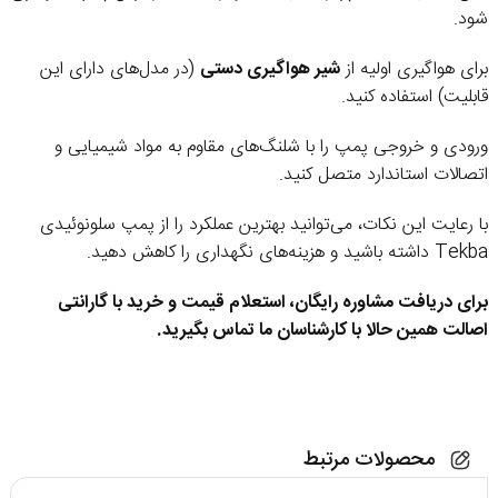
شود.
برای هواگیری اولیه از
شیر هواگیری دستی
(در مدل‌های دارای این
قابلیت) استفاده کنید.
ورودی و خروجی پمپ را با شلنگ‌های مقاوم به مواد شیمیایی و
اتصالات استاندارد متصل کنید.
با رعایت این نکات، می‌توانید بهترین عملکرد را از پمپ سلونوئیدی
Tekba داشته باشید و هزینه‌های نگهداری را کاهش دهید.
برای دریافت مشاوره رایگان، استعلام قیمت و خرید با گارانتی
اصالت همین حالا با کارشناسان ما تماس بگیرید.
محصولات مرتبط