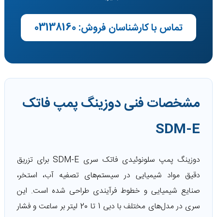
تماس با کارشناسان فروش: 03138160
مشخصات فنی دوزینگ پمپ فاتک
SDM-E
دوزینگ پمپ سلونوئیدی فاتک سری SDM-E برای تزریق
دقیق مواد شیمیایی در سیستم‌های تصفیه آب، استخر،
صنایع شیمیایی و خطوط فرآیندی طراحی شده است. این
سری در مدل‌های مختلف با دبی 1 تا 20 لیتر بر ساعت و فشار