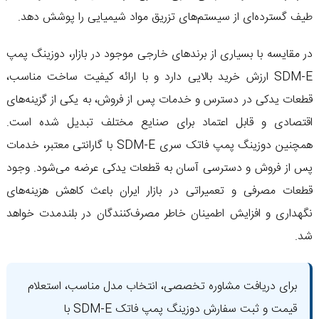
طیف گسترده‌ای از سیستم‌های تزریق مواد شیمیایی را پوشش دهد.
در مقایسه با بسیاری از برندهای خارجی موجود در بازار، دوزینگ پمپ
SDM-E ارزش خرید بالایی دارد و با ارائه کیفیت ساخت مناسب،
قطعات یدکی در دسترس و خدمات پس از فروش، به یکی از گزینه‌های
اقتصادی و قابل اعتماد برای صنایع مختلف تبدیل شده است.
همچنین دوزینگ پمپ فاتک سری SDM-E با گارانتی معتبر، خدمات
پس از فروش و دسترسی آسان به قطعات یدکی عرضه می‌شود. وجود
قطعات مصرفی و تعمیراتی در بازار ایران باعث کاهش هزینه‌های
نگهداری و افزایش اطمینان خاطر مصرف‌کنندگان در بلندمدت خواهد
شد.
برای دریافت مشاوره تخصصی، انتخاب مدل مناسب، استعلام
قیمت و ثبت سفارش دوزینگ پمپ فاتک SDM-E با