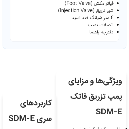
فیلتر مکش (Foot Valve)
شیر تزریق (Injection Valve)
4 متر شیلنگ ضد اسید
اتصالات نصب
دفترچه راهنما
ویژگی‌ها و مزایای
پمپ تزریق فاتک
کاربردهای
SDM-E
سری SDM-E