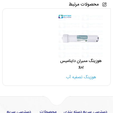
محصولات مرتبط
هوزینگ ممبران داینامیس
پرو
هوزینگ تصفیه آب
دسترسی سریع
دسته بندی
محصولات
دسترسی سریع