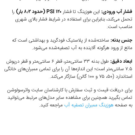
فشار آب ورودی:
این هوزینگ تا فشار
۱۲۰ PSI (حدود ۸٫۲ بار)
را
تحمل می‌کند، بنابراین برای استفاده در شرایط فشار بالای شهری
مناسب است.
جنس بدنه:
ساخته‌شده از پلاستیک فودگرید و بهداشتی است که
مانع از ورود هرگونه آلاینده به آب تصفیه‌شده می‌شود.
ابعاد دقیق:
طول بدنه ۳۳ سانتی‌متر، قطر ۶ سانتی‌متر و قطر درپوش
۷.۵ سانتی‌متر است؛ این اندازه‌ها آن را برای تمامی ممبران‌های خانگی
استاندارد (۵۰، ۷۵ و ۱۰۰ گالن) سازگار می‌کند.
برای دریافت قیمت و ثبت سفارش با کارشناسان سایت واترسولوشن
تماس بگیرید همچنین برای مشاهده سایر مدل‌های مرتبط می‌توانید
به صفحه
هوزینگ ممبران تصفیه آب
مراجعه کنید.