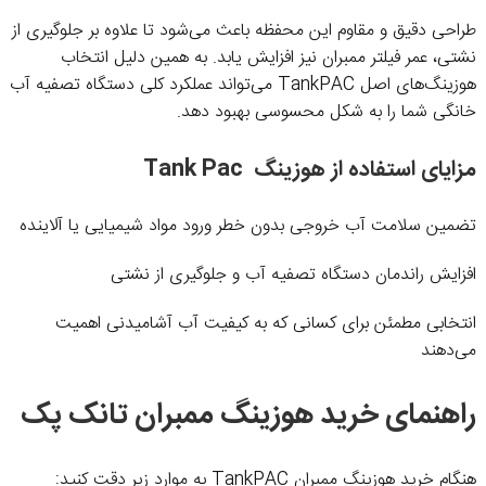
طراحی دقیق و مقاوم این محفظه باعث می‌شود تا علاوه بر جلوگیری از
نشتی، عمر فیلتر ممبران نیز افزایش یابد. به همین دلیل انتخاب
هوزینگ‌های اصل TankPAC می‌تواند عملکرد کلی دستگاه تصفیه آب
خانگی شما را به شکل محسوسی بهبود دهد.
مزایای استفاده از هوزینگ Tank Pac
تضمین سلامت آب خروجی بدون خطر ورود مواد شیمیایی یا آلاینده
افزایش راندمان دستگاه تصفیه آب و جلوگیری از نشتی
انتخابی مطمئن برای کسانی که به کیفیت آب آشامیدنی اهمیت
می‌دهند
راهنمای خرید هوزینگ ممبران تانک پک
هنگام خرید هوزینگ ممبران TankPAC به موارد زیر دقت کنید: