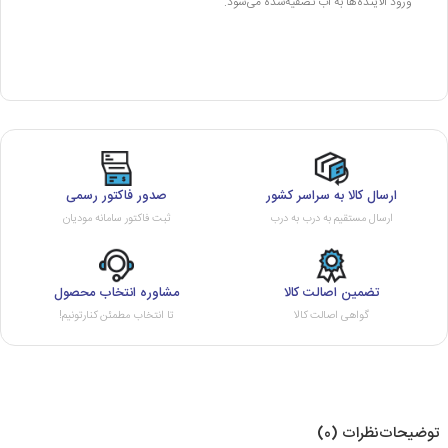
ورود آلاینده‌ها به آب تصفیه‌شده می‌شود.
ارسال کالا به سراسر کشور
صدور فاکتور رسمی
ارسال مستقیم به درب به درب
ثبت فاکتور سامانه مودیان
تضمین اصالت کالا
مشاوره انتخاب محصول
گواهی اصالت کالا
تا انتخاب مطمئن کنارتونیم!
توضیحات
نظرات (0)