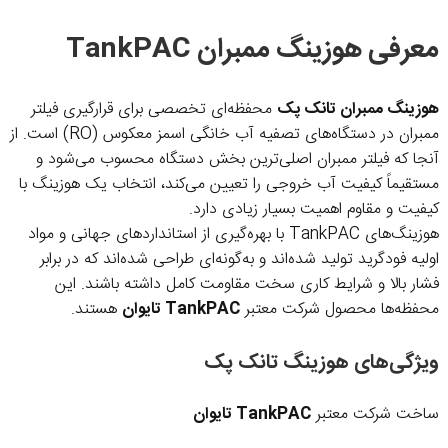
معرفی هوزینگ ممبران TankPAC
هوزینگ ممبران تانک پک
محفظه‌ای تخصصی برای قرارگیری فیلتر
ممبران در دستگاه‌های تصفیه آب خانگی اسمز معکوس (RO) است. از
آنجا که فیلتر ممبران اصلی‌ترین بخش دستگاه محسوب می‌شود و
مستقیماً کیفیت آب خروجی را تعیین می‌کند، انتخاب یک هوزینگ با
کیفیت و مقاوم اهمیت بسیار زیادی دارد.
هوزینگ‌های TankPAC با بهره‌گیری از استانداردهای جهانی و مواد
اولیه فودگرید تولید شده‌اند و به‌گونه‌ای طراحی شده‌اند که در برابر
فشار بالا و شرایط کاری سخت مقاومت کامل داشته باشند. این
محفظه‌ها محصول شرکت معتبر
TankPAC تایوان
هستند.
ویژگی‌های هوزینگ تانک پک
ساخت شرکت معتبر
TankPAC تایوان