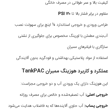
کیفیت بالا و عمر طولانی در مصرف خانگی
مقاوم در برابر فشار بالا تا
۱۲۰ PSI
طراحی ورودی و خروجی استاندارد ¼ اینچ برای سهولت نصب
آب‌بندی مطمئن با اورینگ مخصوص برای جلوگیری از نشتی
سازگاری با فیلترهای ممبران
استفاده از مواد پلاستیکی بهداشتی و فودگرید بدون آلایندگی
عملکرد و کاربرد هوزینگ ممبران TankPAC
این هوزینگ دارای یک ورودی آب و دو خروجی مجزاست:
خروجی اصلی:
آب تصفیه‌شده و خالص برای مصرف روزانه
خروجی پساب:
آب حاوی آلاینده‌ها که به فاضلاب هدایت می‌شود