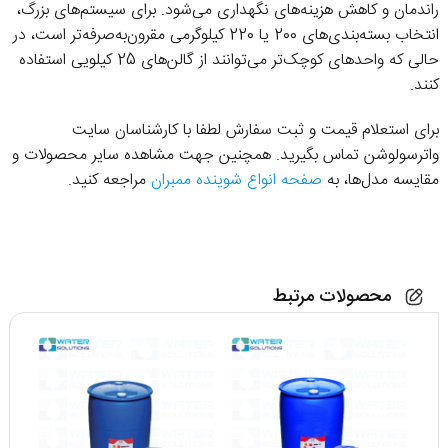
راندمان و کاهش هزینه‌های نگهداری می‌شود. برای سیستم‌های بزرگ،
انتخاب بسته‌بندی‌های 200 یا 220 کیلوگرمی مقرون‌به‌صرفه‌تر است، در
حالی که واحدهای کوچک‌تر می‌توانند از گالن‌های 25 کیلویی استفاده
کنند.
برای استعلام قیمت و ثبت سفارش لطفا با کارشناسان سایت
واترسولوشن تماس بگیرید. همچنین جهت مشاهده سایر محصولات و
مقایسه مدل‌ها، به
صفحه انواع شوینده ممبران
مراجعه کنید.
محصولات مرتبط