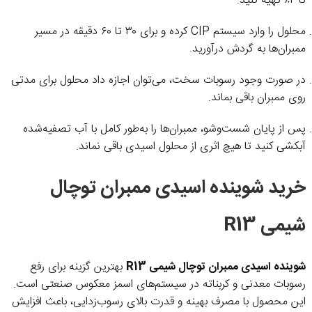
تا ۴٪ تهیه کنید.
محلول را وارد سیستم CIP کرده و برای ۳۰ تا ۶۰ دقیقه در مسیر
ممبران‌ها به گردش درآورید.
در صورت وجود رسوبات سخت، می‌توان اجازه داد محلول برای مدتی
روی ممبران باقی بماند.
پس از پایان شست‌وشو، ممبران‌ها را به‌طور کامل با آب تصفیه‌شده
آبکشی کنید تا هیچ اثری از محلول اسیدی باقی نماند.
خرید شوینده اسیدی ممبران توچال
شیمی R13
شوینده اسیدی ممبران توچال شیمی R13
بهترین گزینه برای رفع
رسوبات معدنی و کربناته در سیستم‌های اسمز معکوس صنعتی است.
این محصول با مصرف بهینه و قدرت بالای رسوب‌زدایی، باعث افزایش