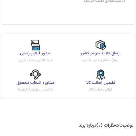
در سیستم‌های تصفیه می‌شود.
ارسال کالا به سراسر کشور
صدور فاکتور رسمی
ارسال مستقیم به درب به درب
ثبت فاکتور سامانه مودیان
تضمین اصالت کالا
مشاوره انتخاب محصول
گواهی اصالت کالا
تا انتخاب مطمئن کنارتونیم!
توضیحات
نظرات (0)
درباره برند