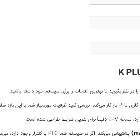
ا در نظر بگیرید تا بهترین انتخاب را برای سیستم خود داشته باشید:
پشتیبانی می‌کند. اگر در سیستم شما PLC یا کنترلر وجود دارد، می‌توانید تزریق تناسبی را فعال کنید.