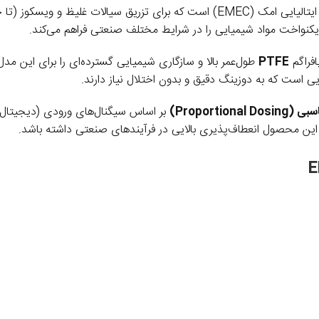
سیالات غلیظ و ویسکوز (تا حدود
یکنواخت مواد شیمیایی را در شرایط مختلف صنعتی فراهم می‌کند.
فراگم
PTFE
 است که به دوزینگ دقیق و بدون اختلال نیاز دارند.
(Proportional Dosing)
این محصول انعطاف‌پذیری بالایی در فرآیندهای صنعتی داشته باشد.