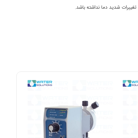
 تغییرات شدید دما نداشته باشد.