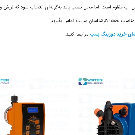
شش آب مقاوم است، اما محل نصب باید به‌گونه‌ای انتخاب شود که لرزش و
اسب لطفابا کارشناسان سایت تماس بگیرید.
مای خرید دوزینگ پمپ
مراجعه کنید.