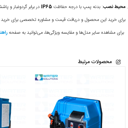
محیط نصب
: بدنه پمپ با درجه حفاظت
IP65
در برابر گردوغبار و پا
برای خرید این محصول و دریافت قیمت و مشاوره تخصصی برای خرید من
برای مشاهده سایر مدل‌ها و مقایسه ویژگی‌ها، می‌توانید به صفحه
راهن
محصولات مرتبط