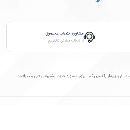
مشاوره انتخاب محصول
تا انتخاب مطمئن کنارتونیم
لم و پایدار را تأمین کند. برای مشاوره خرید، پشتیبانی فنی و دریافت