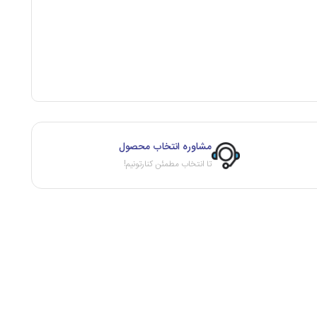
مشاوره انتخاب محصول
تا انتخاب مطمئن کنارتونیم!