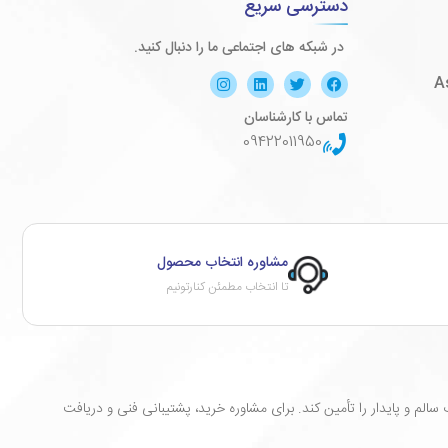
دسترسی سریع
در شبکه های اجتماعی ما را دنبال کنید.
تماس با کارشناسان
09422011950
مشاوره انتخاب محصول
تا انتخاب مطمئن کنارتونیم
لم و پایدار را تأمین کند. برای مشاوره خرید، پشتیبانی فنی و دریافت