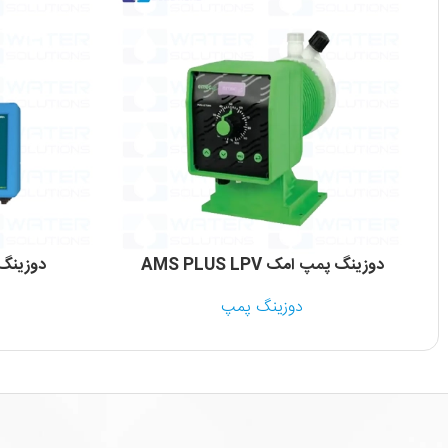
دوزینگ پمپ امک AMS PLUS LPV
دوزینگ پ
دوزینگ پمپ