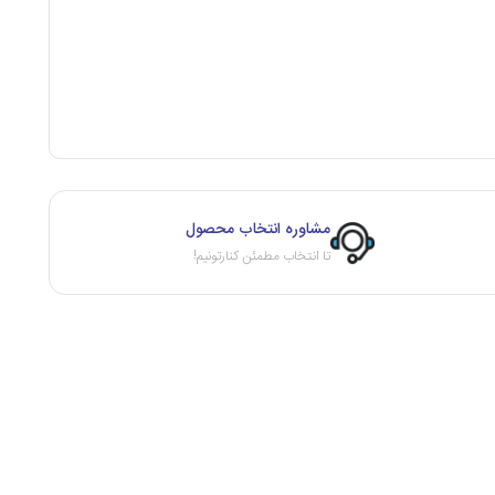
مشاوره انتخاب محصول
تا انتخاب مطمئن کنارتونیم!