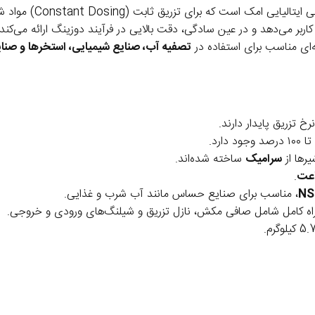
یکی از محصولات پرکا
کاربر می‌دهد و در عین سادگی، دقت بالایی در فرآیند دوزینگ ارائه می‌کند.
‌ای مناسب برای استفاده در
تصفیه آب، صنایع شیمیایی، استخرها و صنا
رخ تزریق پایدار دارند.
رها از
سرامیک
ساخته شده‌اند.
.
NS
، مناسب برای صنایع حساس مانند آب شرب و غذایی.