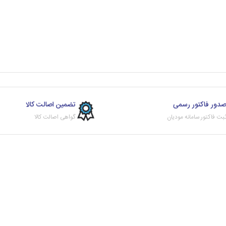
دور فاکتور رسمی
تضمین اصالت کالا
بت فاکتور سامانه مودیان
گواهی اصالت کالا