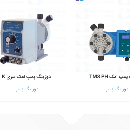
مپ امک TMS PH
دوزینگ پمپ امک سری K
دوزینگ پمپ
دوزینگ پمپ