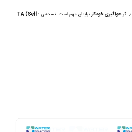
 اگر
هواگیری خودکار
برایتان مهم است، نسخه‌ی
TA (Self-