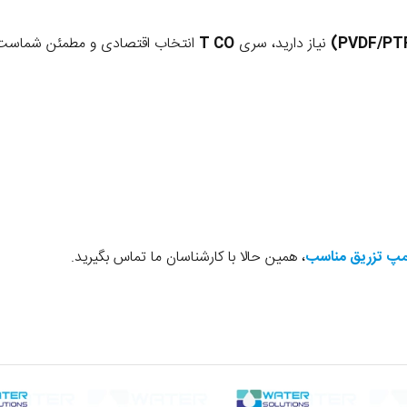
نیاز دارید، سری
T CO
انتخاب اقتصادی و مطمئن شماست.
مپ تزریق مناسب
، همین حالا با کارشناسان ما تماس بگیرید.