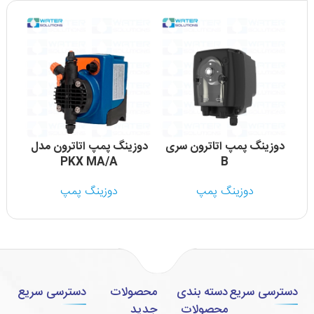
دوزینگ پمپ اتاترون سری
دوزینگ پمپ اتاترون مدل
PKX MA/A
B
دوزینگ پمپ
دوزینگ پمپ
دسترسی سریع
دسته بندی
محصولات
دسترسی سریع
محصولات
جدید