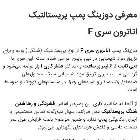
معرفی دوزینگ پمپ پریستالتیک
اتاترون سری F
دوزینگ پمپ
اتاترون سری F
از نوع پریستالتیک (شلنگی) بوده و برای
تزریق مواد شیمیایی در دبی پایین طراحی شده است. این سری با
دبی ثابت تا ۶ لیتر بر ساعت
و حداکثر
فشار کاری ۱ بار
عرضه می‌شود و
گزینه‌ای مناسب برای تزریق مواد شیمیایی سبک، محلول‌های
ضدعفونی‌کننده، کلر و اسیدهای رقیق در سیستم‌های کوچک و متوسط
است.
از آنجا که مکانیزم کاری این پمپ بر اساس
فشردگی و رها شدن
شلنگ پریستالتیک
عمل می‌کند، سیال هیچ‌گونه تماس مستقیمی با
اجزای مکانیکی پمپ ندارد و همین موضوع باعث افزایش طول عمر
قطعات داخلی و کاهش هزینه‌های نگهداری می‌شود.