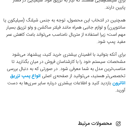
برای سیستم‌هایی هستند که نیاز به تزریق مواد شیمیایی در فشار
پایین دارند.
همچنین در انتخاب این محصول، توجه به جنس شیلنگ (سیلیکون یا
سانتوپرن) و لوازم جانبی همراه مانند فیلتر ساکشن و ولو تزریق بسیار
مهم است؛ زیرا استفاده از متریال نامناسب می‌تواند باعث کاهش عمر
مفید پمپ شود.
برای آنکه بتوانید با اطمینان بیشتری خرید کنید، پیشنهاد می‌شود
مشخصات سیستم خود را با کارشناسان فروش در میان بگذارید تا
مناسب‌ترین مدل به شما معرفی شود. در صورتی که به دنبال بررسی
تخصصی‌تر هستید، می‌توانید از صفحه‌ی اصلی
انواع پمپ تزریق
اتاترون
بازدید کنید و اطلاعات بیشتری درباره سایر سری‌ها به دست
آورید.
محصولات مرتبط