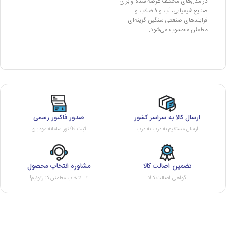
در مدل‌های مختلف عرضه شده و برای
صنایع شیمیایی، آب و فاضلاب و
فرایندهای صنعتی سنگین گزینه‌ای
مطمئن محسوب می‌شود.
ارسال کالا به سراسر کشور
صدور فاکتور رسمی
ارسال مستقیم به درب به درب
ثبت فاکتور سامانه مودیان
تضمین اصالت کالا
مشاوره انتخاب محصول
گواهی اصالت کالا
تا انتخاب مطمئن کنارتونیم!