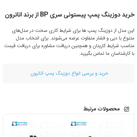
خرید دوزینگ پمپ پیستونی سری BP از برند اتاترون
این مدل از دوزینگ پمپ ها برای شرایط کاری سخت در مدل‌های
متنوع با دبی و فشار متفاوت عرضه می‌شوند. برای انتخاب مدل
مناسب شرایط کاریتان و همچنین دریافت مشاوره برای دریافت قیمت
با کارشناسان ما تماس بگیرید.
خرید و بررسی انواع دوزینگ پمپ اتاترون
محصولات مرتبط