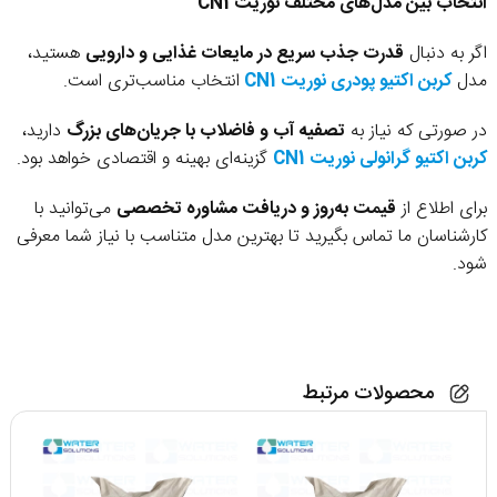
انتخاب بین مدل‌های مختلف نوریت CN1
اگر به دنبال
قدرت جذب سریع در مایعات غذایی و دارویی
هستید،
مدل
کربن اکتیو پودری نوریت CN1
انتخاب مناسب‌تری است.
در صورتی که نیاز به
تصفیه آب و فاضلاب با جریان‌های بزرگ
دارید،
کربن اکتیو گرانولی نوریت CN1
گزینه‌ای بهینه و اقتصادی خواهد بود.
برای اطلاع از
قیمت به‌روز و دریافت مشاوره تخصصی
می‌توانید با
کارشناسان ما تماس بگیرید تا بهترین مدل متناسب با نیاز شما معرفی
شود.
محصولات مرتبط