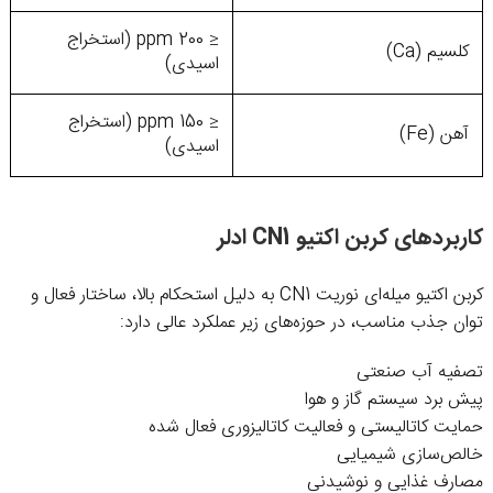
≤ 200 ppm (استخراج
کلسیم (Ca)
اسیدی)
≤ 150 ppm (استخراج
آهن (Fe)
اسیدی)
کاربردهای کربن اکتیو CN1 ادلر
کربن اکتیو میله‌ای نوریت CN1 به دلیل استحکام بالا، ساختار فعال و
توان جذب مناسب، در حوزه‌های زیر عملکرد عالی دارد:
تصفیه آب صنعتی
پیش برد سیستم گاز و هوا
حمایت کاتالیستی و فعالیت کاتالیزوری فعال شده
خالص‌سازی شیمیایی
مصارف غذایی و نوشیدنی