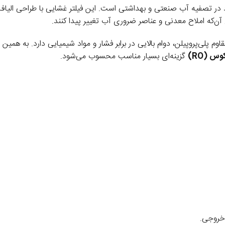
صفیه آب صنعتی و بهداشتی است. این فیلتر غشایی با طراحی الیاف توخالی (Hollow Fiber) و 
آن‌که املاح معدنی و عناصر ضروری آب تغییر پیدا کنند.
م پلی‌پروپیلن، دوام بالایی در برابر فشار و مواد شیمیایی دارد. به همین 
 (RO)
گزینه‌ای بسیار مناسب محسوب می‌شود.
خروجی.