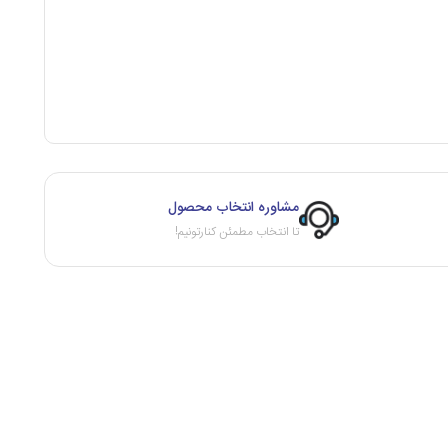
مشاوره انتخاب محصول
تا انتخاب مطمئن کنارتونیم!