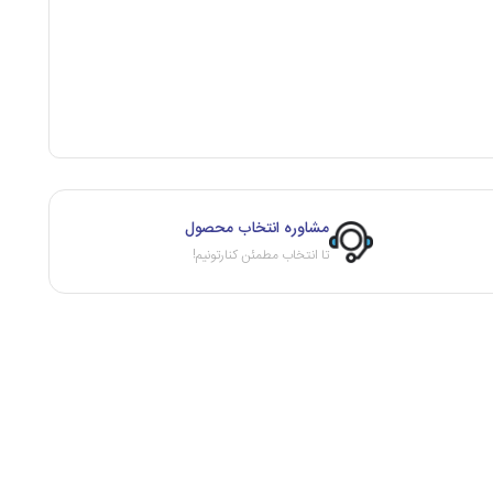
مشاوره انتخاب محصول
تا انتخاب مطمئن کنارتونیم!