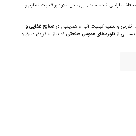
مختلف طراحی شده است. این مدل علاوه بر قابلیت تنظیم و
 کلرزنی و تنظیم کیفیت آب، و همچنین در
صنایع غذایی و
 بسیاری از
کاربردهای عمومی صنعتی
که نیاز به تزریق دقیق و