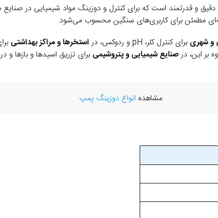
قیق و قدرتمند است که برای کنترل و دوزینگ مواد شیمیایی در صنایع 
 و شهری
برای کنترل کلر، pH و ردوکس، در
استخرها و مراکز بهداشتی
برای
ه بر این، در
صنایع شیمیایی و پتروشیمی
برای تزریق اسیدها و بازها و در
مشاهده
انواع دوزینگ پمپ