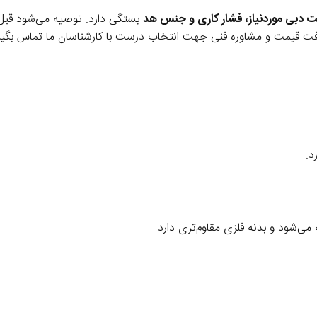
 دبی موردنیاز، فشار کاری و جنس هد
بستگی دارد. توصیه می‌شود قبل
فت قیمت و مشاوره فنی جهت انتخاب درست با کارشناسان ما تماس بگیر