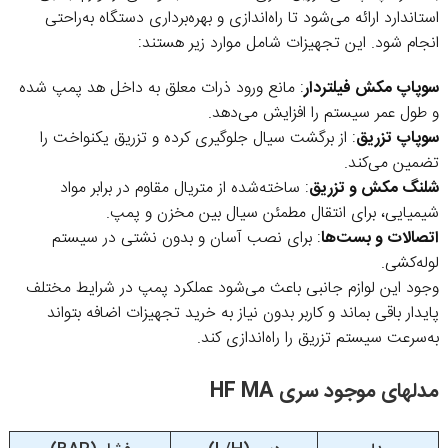
استاندارد ارائه می‌شود تا راه‌اندازی و بهره‌برداری دستگاه به‌راحتی
انجام شود. این تجهیزات شامل موارد زیر هستند:
سوپاپ مکش فیلتر‌دار
: مانع ورود ذرات معلق به داخل هد پمپ شده
و طول عمر سیستم را افزایش می‌دهد.
سوپاپ تزریق
: از برگشت سیال جلوگیری کرده و تزریق یکنواخت را
تضمین می‌کند.
شلنگ مکش و تزریق
: ساخته‌شده از متریال مقاوم در برابر مواد
شیمیایی، برای انتقال مطمئن سیال بین مخزن و پمپ.
اتصالات و بست‌ها
: برای نصب آسان و بدون نشتی در سیستم
لوله‌کشی.
وجود این لوازم جانبی باعث می‌شود عملکرد پمپ در شرایط مختلف
پایدار باقی بماند و کاربر بدون نیاز به خرید تجهیزات اضافه بتواند
به‌سرعت سیستم تزریق را راه‌اندازی کند.
مدلهای موجود سری HF MA