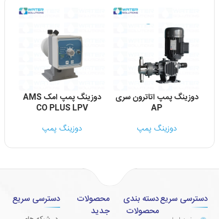
دوزینگ پمپ اتاترون سری
دوزینگ پمپ امک AMS
CO PLUS LPV
AP
دوزینگ پمپ
دوزینگ پمپ
دسترسی سریع
دسته بندی
محصولات
دسترسی سریع
محصولات
جدید