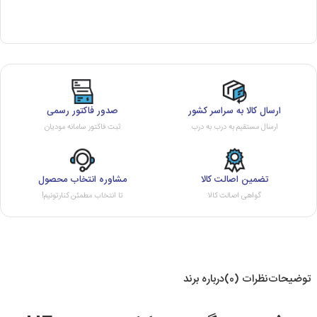
ارسال کالا به سراسر کشور
صدور فاکتور رسمی
ارسال مستقیم به درب به درب
ثبت فاکتور سامانه مودیان
تضمین اصالت کالا
مشاوره انتخاب محصول
گواهی اصالت کالا
تا انتخاب مطمئن کنارتونیم!
توضیحات
نظرات (0)
درباره برند